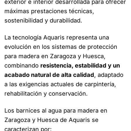
exterior e interior desarrollada para ofrecer
máximas prestaciones técnicas,
sostenibilidad y durabilidad.
La tecnología Aquaris representa una
evolución en los sistemas de protección
para madera en Zaragoza y Huesca,
combinando
resistencia, estabilidad y un
acabado natural de alta calidad
, adaptado
a las exigencias actuales de carpintería,
rehabilitación y conservación.
Los barnices al agua para madera en
Zaragoza y Huesca de Aquaris se
caracterizan por: