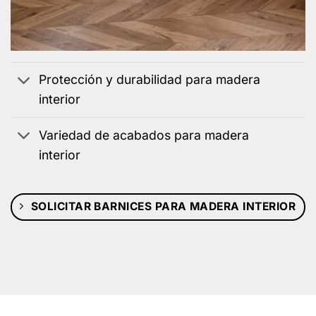
Protección y durabilidad para madera
interior
Variedad de acabados para madera
interior
SOLICITAR BARNICES PARA MADERA INTERIOR