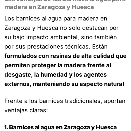
madera en Zaragoza y Huesca
Los barnices al agua para madera en
Zaragoza y Huesca no solo destacan por
su bajo impacto ambiental, sino también
por sus prestaciones técnicas. Están
formulados con resinas de alta calidad que
permiten proteger la madera frente al
desgaste, la humedad y los agentes
externos, manteniendo su aspecto natural
Frente a los barnices tradicionales, aportan
ventajas claras:
1. Barnices al agua en Zaragoza y Huesca