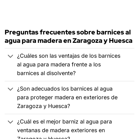
Preguntas frecuentes sobre barnices al
agua para madera en Zaragoza y Huesca
¿Cuáles son las ventajas de los barnices
al agua para madera frente a los
barnices al disolvente?
¿Son adecuados los barnices al agua
para proteger madera en exteriores de
Zaragoza y Huesca?
¿Cuál es el mejor barniz al agua para
ventanas de madera exteriores en
Zaragoza y Huesca?