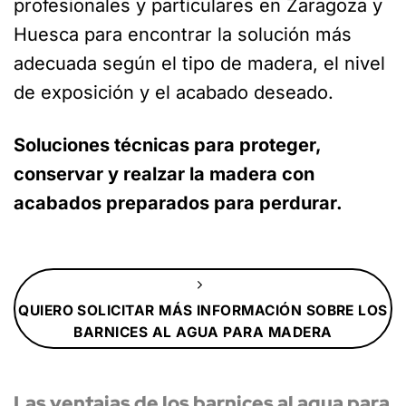
profesionales y particulares en Zaragoza y
Huesca para encontrar la solución más
adecuada según el tipo de madera, el nivel
de exposición y el acabado deseado.
Soluciones técnicas para proteger,
conservar y realzar la madera con
acabados preparados para perdurar.
QUIERO SOLICITAR MÁS INFORMACIÓN SOBRE LOS
BARNICES AL AGUA PARA MADERA
Las ventajas de los barnices al agua para