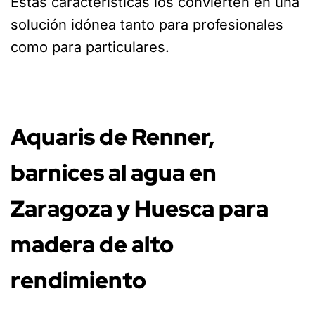
Estas características los convierten en una
solución idónea tanto para profesionales
como para particulares.
Aquaris de Renner,
barnices al agua en
Zaragoza y Huesca para
madera de alto
rendimiento