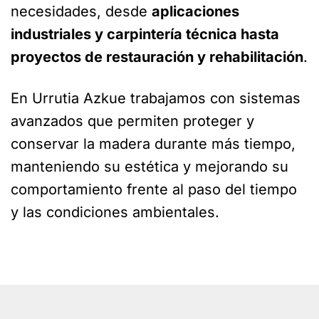
necesidades, desde
aplicaciones
industriales y carpintería técnica hasta
proyectos de restauración y rehabilitación
.
En Urrutia Azkue trabajamos con sistemas
avanzados que permiten proteger y
conservar la madera durante más tiempo,
manteniendo su estética y mejorando su
comportamiento frente al paso del tiempo
y las condiciones ambientales.