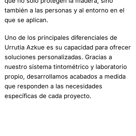
que no solo protegen la madera, sino
también a las personas y al entorno en el
que se aplican.
Uno de los principales diferenciales de
Urrutia Azkue es su capacidad para ofrecer
soluciones personalizadas. Gracias a
nuestro sistema tintométrico y laboratorio
propio, desarrollamos acabados a medida
que responden a las necesidades
específicas de cada proyecto.