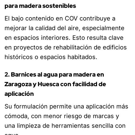
para madera sostenibles
El bajo contenido en COV contribuye a
mejorar la calidad del aire, especialmente
en espacios interiores. Esto resulta clave
en proyectos de rehabilitación de edificios
históricos o espacios habitados.
2. Barnices al agua para madera en
Zaragoza y Huesca con facilidad de
aplicación
Su formulación permite una aplicación más
cómoda, con menor riesgo de marcas y
una limpieza de herramientas sencilla con