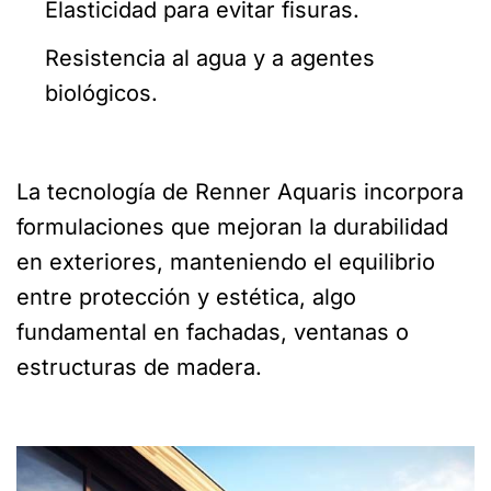
Elasticidad para evitar fisuras.
Resistencia al agua y a agentes
biológicos.
La tecnología de Renner Aquaris incorpora
formulaciones que mejoran la durabilidad
en exteriores, manteniendo el equilibrio
entre protección y estética, algo
fundamental en fachadas, ventanas o
estructuras de madera.