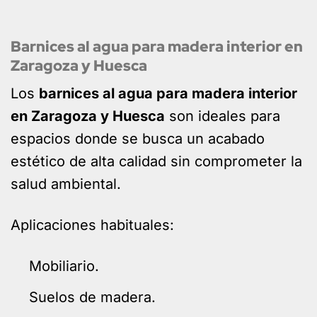
Barnices al agua para madera interior en
Zaragoza y Huesca
Los
barnices al agua para madera interior
en Zaragoza y Huesca
son ideales para
espacios donde se busca un acabado
estético de alta calidad sin comprometer la
salud ambiental.
Aplicaciones habituales:
Mobiliario.
Suelos de madera.