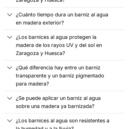
¿Cuánto tiempo dura un barniz al agua
en madera exterior?
¿Los barnices al agua protegen la
madera de los rayos UV y del sol en
Zaragoza y Huesca?
¿Qué diferencia hay entre un barniz
transparente y un barniz pigmentado
para madera?
¿Se puede aplicar un barniz al agua
sobre una madera ya barnizada?
¿Los barnices al agua son resistentes a
la humedad y a la lluvia?