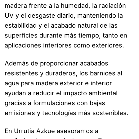
madera frente a la humedad, la radiación
UV y el desgaste diario, manteniendo la
estabilidad y el acabado natural de las
superficies durante más tiempo, tanto en
aplicaciones interiores como exteriores.
Además de proporcionar acabados
resistentes y duraderos, los barnices al
agua para madera exterior e interior
ayudan a reducir el impacto ambiental
gracias a formulaciones con bajas
emisiones y tecnologías más sostenibles.
En Urrutia Azkue asesoramos a