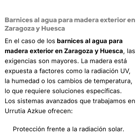
Barnices al agua para madera exterior en
Zaragoza y Huesca
En el caso de los
barnices al agua para
madera exterior en Zaragoza y Huesca
, las
exigencias son mayores. La madera está
expuesta a factores como la radiación UV,
la humedad o los cambios de temperatura,
lo que requiere soluciones específicas.
Los sistemas avanzados que trabajamos en
Urrutia Azkue ofrecen:
Protección frente a la radiación solar.