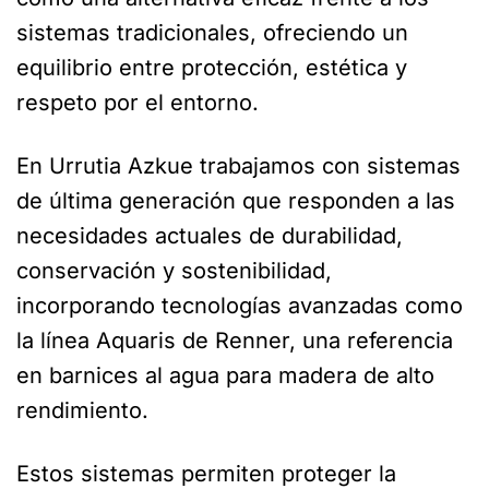
sistemas tradicionales, ofreciendo un
equilibrio entre protección, estética y
respeto por el entorno.
En Urrutia Azkue trabajamos con sistemas
de última generación que responden a las
necesidades actuales de durabilidad,
conservación y sostenibilidad,
incorporando tecnologías avanzadas como
la línea Aquaris de Renner, una referencia
en barnices al agua para madera de alto
rendimiento.
Estos sistemas permiten proteger la