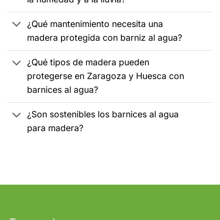
¿Qué mantenimiento necesita una
madera protegida con barniz al agua?
¿Qué tipos de madera pueden
protegerse en Zaragoza y Huesca con
barnices al agua?
¿Son sostenibles los barnices al agua
para madera?