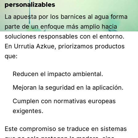
personalizables
La apuesta por los barnices al agua forma
parte de un enfoque más amplio hacia
soluciones responsables con el entorno.
En Urrutia Azkue, priorizamos productos
que:
Reducen el impacto ambiental.
Mejoran la seguridad en la aplicación.
Cumplen con normativas europeas
exigentes.
Este compromiso se traduce en sistemas