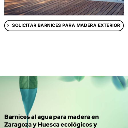
SOLICITAR BARNICES PARA MADERA EXTERIOR
Barnices al agua para madera en
Zaragoza y Huesca ecológicos y