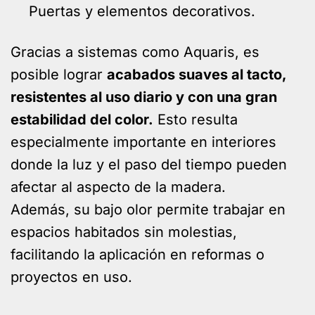
Puertas y elementos decorativos.
Gracias a sistemas como Aquaris, es
posible lograr
acabados suaves al tacto,
resistentes al uso diario y con una gran
estabilidad del color.
Esto resulta
especialmente importante en interiores
donde la luz y el paso del tiempo pueden
afectar al aspecto de la madera.
Además, su bajo olor permite trabajar en
espacios habitados sin molestias,
facilitando la aplicación en reformas o
proyectos en uso.