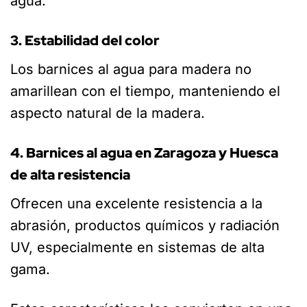
agua.
3. Estabilidad del color
Los barnices al agua para madera no
amarillean con el tiempo, manteniendo el
aspecto natural de la madera.
4. Barnices al agua en Zaragoza y Huesca
de alta resistencia
Ofrecen una excelente resistencia a la
abrasión, productos químicos y radiación
UV, especialmente en sistemas de alta
gama.