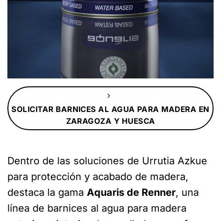
SOLICITAR BARNICES AL AGUA PARA MADERA EN
ZARAGOZA Y HUESCA
Dentro de las soluciones de Urrutia Azkue
para protección y acabado de madera,
destaca la gama
Aquaris de Renner
, una
línea de barnices al agua para madera