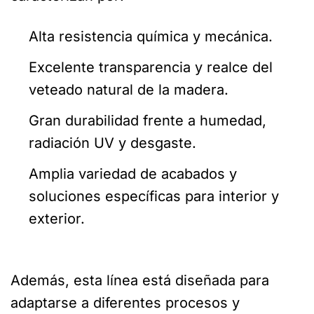
Alta resistencia química y mecánica.
Excelente transparencia y realce del
veteado natural de la madera.
Gran durabilidad frente a humedad,
radiación UV y desgaste.
Amplia variedad de acabados y
soluciones específicas para interior y
exterior.
Además, esta línea está diseñada para
adaptarse a diferentes procesos y