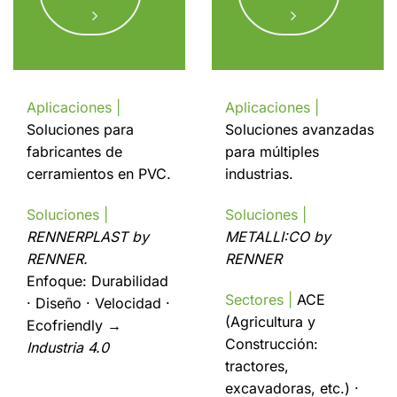
Aplicaciones |
Aplicaciones |
Soluciones para
Soluciones avanzadas
fabricantes de
para múltiples
cerramientos en PVC.
industrias.
Soluciones |
Soluciones |
RENNERPLAST by
METALLI:CO by
RENNER.
RENNER
Enfoque: Durabilidad
Sectores |
ACE
· Diseño · Velocidad ·
(Agricultura y
Ecofriendly →
Construcción:
Industria 4.0
tractores,
excavadoras, etc.) ·