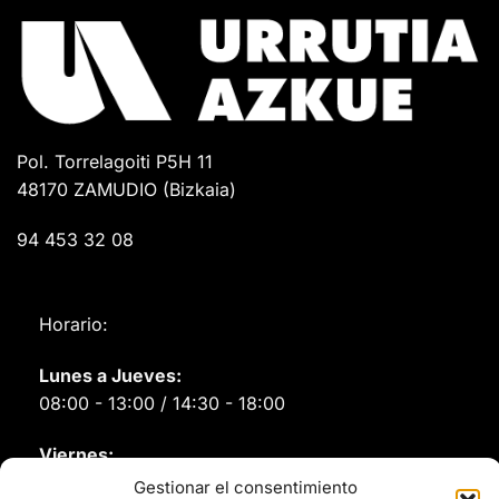
Pol. Torrelagoiti P5H 11
48170 ZAMUDIO (Bizkaia)
94 453 32 08
Horario:
Lunes a Jueves:
08:00 - 13:00 / 14:30 - 18:00
Viernes:
08:00 - 14:00
Gestionar el consentimiento