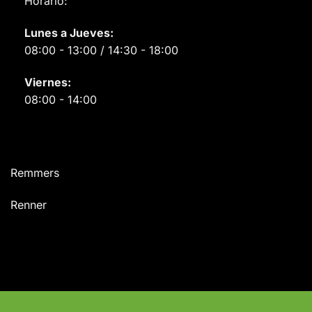
Horario:
Lunes a Jueves:
08:00 - 13:00 / 14:30 - 18:00
Viernes:
08:00 - 14:00
Remmers
Renner