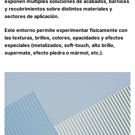
exponen múltiples soluciones de acabados, barnices
y recubrimientos sobre distintos materiales y
sectores de aplicación.
Este entorno permite
experimentar físicamente
con
las texturas, brillos, colores, opacidades y efectos
especiales (metalizados, soft-touch, alto brillo,
supermate, efecto piedra o mármol, etc.).