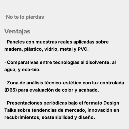
·No te lo pierdas·
Ventajas
· Paneles con
muestras reales
aplicadas sobre
madera, plástico, vidrio, metal y PVC.
· Comparativas
entre tecnologías al disolvente, al
agua, y eco-bio.
· Zona de análisis
técnico-estético con luz controlada
(D65) para evaluación de color y acabado.
· Presentaciones periódicas bajo el formato
Design
Talks
sobre tendencias de mercado, innovación en
recubrimientos, sostenibilidad y diseño.