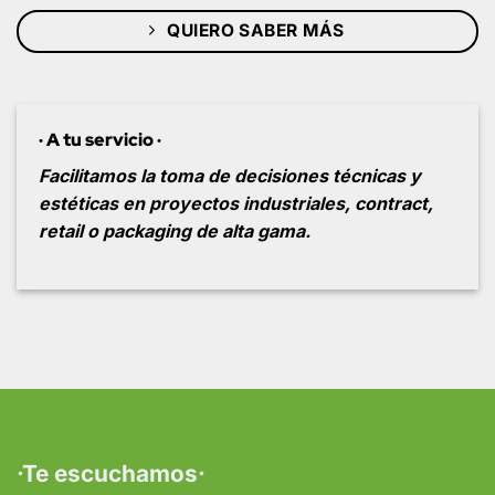
QUIERO SABER MÁS
· A tu servicio ·
Facilitamos la toma de decisiones técnicas y
estéticas en proyectos industriales, contract,
retail o packaging de alta gama.
·Te escuchamos·