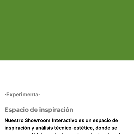
·Experimenta·
Espacio de inspiración
Nuestro Showroom Interactivo es un
espacio de
inspiración y análisis técnico-estético,
donde se