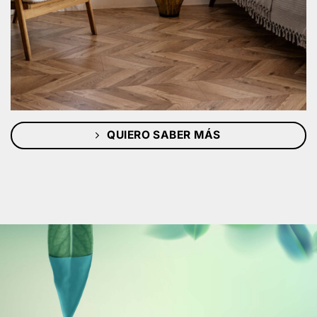
QUIERO SABER MÁS