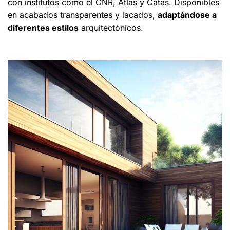
con institutos como el CNR, Atlas y Catas. Disponibles
en acabados transparentes y lacados,
adaptándose a
diferentes estilos
arquitectónicos.​