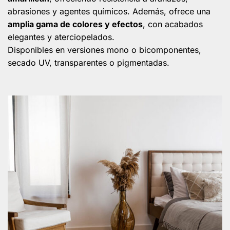
abrasiones y agentes químicos. ​Además, ofrece una
amplia gama de colores y efectos
, con acabados
elegantes y aterciopelados.​
Disponibles en versiones mono o bicomponentes,
secado UV, transparentes o pigmentadas.