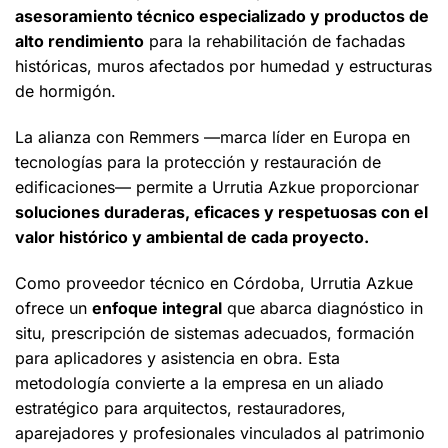
asesoramiento técnico especializado y productos de
alto rendimiento
para la rehabilitación de fachadas
históricas, muros afectados por humedad y estructuras
de hormigón.
La alianza con Remmers —marca líder en Europa en
tecnologías para la protección y restauración de
edificaciones— permite a Urrutia Azkue proporcionar
soluciones duraderas, eficaces y respetuosas con el
valor histórico y ambiental de cada proyecto.
Como proveedor técnico en Córdoba, Urrutia Azkue
ofrece un
enfoque integral
que abarca diagnóstico in
situ, prescripción de sistemas adecuados, formación
para aplicadores y asistencia en obra. Esta
metodología convierte a la empresa en un aliado
estratégico para arquitectos, restauradores,
aparejadores y profesionales vinculados al patrimonio