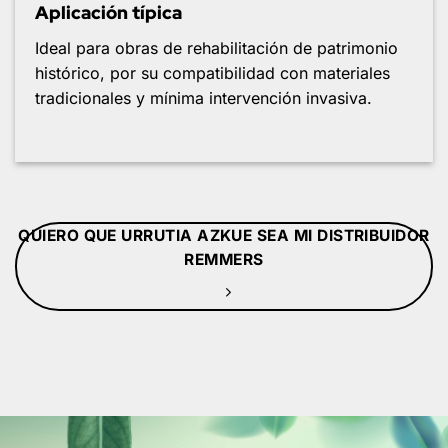
Aplicación típica
Ideal para obras de rehabilitación de patrimonio
histórico, por su compatibilidad con materiales
tradicionales y mínima intervención invasiva.
QUIERO QUE URRUTIA AZKUE SEA MI DISTRIBUIDOR
REMMERS