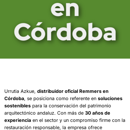
en
Córdoba
Urrutia Azkue,
distribuidor oficial Remmers en
Córdoba
, se posiciona como referente en
soluciones
sostenibles
para la conservación del patrimonio
arquitectónico andaluz. Con más de
30 años de
experiencia
en el sector y un compromiso firme con la
restauración responsable, la empresa ofrece