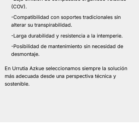
(COV).
-Compatibilidad con soportes tradicionales sin
alterar su transpirabilidad.
-Larga durabilidad y resistencia a la intemperie.
-Posibilidad de mantenimiento sin necesidad de
desmontaje.
En Urrutia Azkue seleccionamos siempre la solución
más adecuada desde una perspectiva técnica y
sostenible.