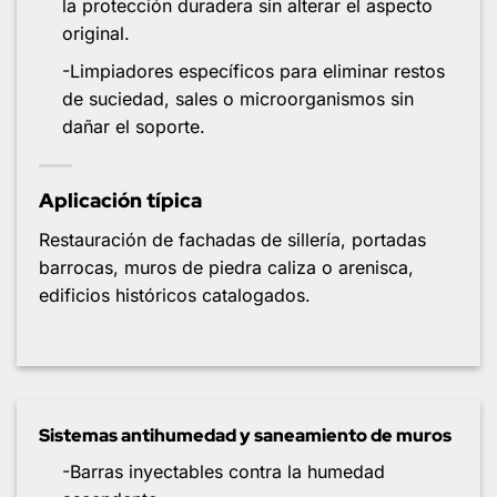
la protección duradera sin alterar el aspecto
original.
-Limpiadores específicos para eliminar restos
de suciedad, sales o microorganismos sin
dañar el soporte.
Aplicación típica
Restauración de fachadas de sillería, portadas
barrocas, muros de piedra caliza o arenisca,
edificios históricos catalogados.
Sistemas antihumedad y saneamiento de muros
-Barras inyectables contra la humedad