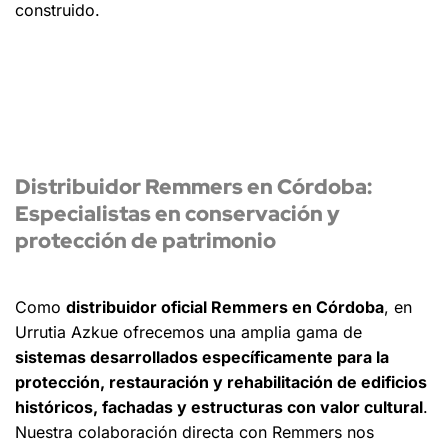
construido.
Distribuidor Remmers en Córdoba:
Especialistas en conservación y
protección de patrimonio
Como
distribuidor oficial Remmers en Córdoba
, en
Urrutia Azkue ofrecemos una amplia gama de
sistemas desarrollados específicamente para la
protección, restauración y rehabilitación de edificios
históricos, fachadas y estructuras con valor cultural
.
Nuestra colaboración directa con Remmers nos