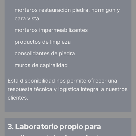
morteros restauración piedra, hormigon y
cara vista
morteros impermeabilizantes
productos de limpieza
consolidantes de piedra
muros de capiralidad
Esta disponibilidad nos permite ofrecer una
respuesta técnica y logística integral a nuestros
clientes.
3. Laboratorio propio para