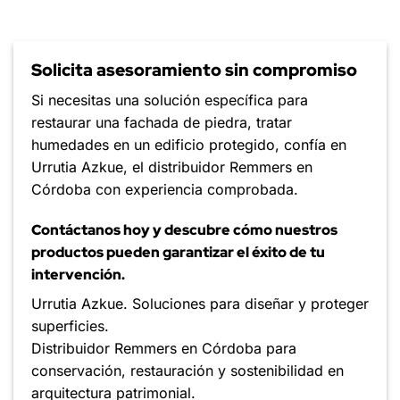
Solicita asesoramiento sin compromiso
Si necesitas una solución específica para
restaurar una fachada de piedra, tratar
humedades en un edificio protegido, confía en
Urrutia Azkue, el distribuidor Remmers en
Córdoba con experiencia comprobada.
Contáctanos hoy y descubre cómo nuestros
productos pueden garantizar el éxito de tu
intervención.
Urrutia Azkue. Soluciones para diseñar y proteger
superficies.
Distribuidor Remmers en Córdoba para
conservación, restauración y sostenibilidad en
arquitectura patrimonial.