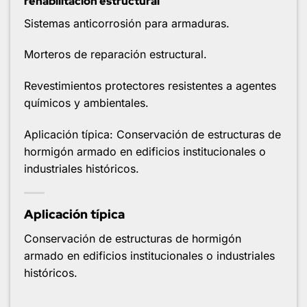
rehabilitación estructural
Sistemas anticorrosión para armaduras.
Morteros de reparación estructural.
Revestimientos protectores resistentes a agentes
químicos y ambientales.
Aplicación típica: Conservación de estructuras de
hormigón armado en edificios institucionales o
industriales históricos.
Aplicación típica
Conservación de estructuras de hormigón
armado en edificios institucionales o industriales
históricos.