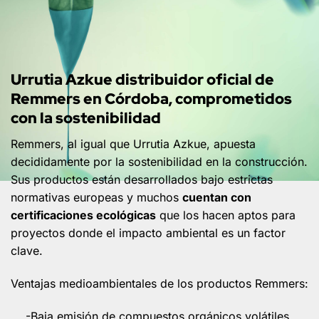
Urrutia Azkue distribuidor oficial de
Remmers en Córdoba, comprometidos
con la sostenibilidad
Remmers, al igual que Urrutia Azkue, apuesta
decididamente por la sostenibilidad en la construcción.
Sus productos están desarrollados bajo estrictas
normativas europeas y muchos
cuentan con
certificaciones ecológicas
que los hacen aptos para
proyectos donde el impacto ambiental es un factor
clave.
Ventajas medioambientales de los productos Remmers:
-Baja emisión de compuestos orgánicos volátiles