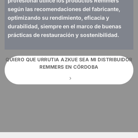
profesional utilice los productos Remmers
según las recomendaciones del fabricante,
optimizando su rendimiento, eficacia y
durabilidad, siempre en el marco de buenas
prácticas de restauración y sostenibilidad.
QUIERO QUE URRUTIA AZKUE SEA MI DISTRIBUIDOR
REMMERS EN CÓRDOBA