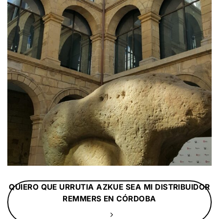
QUIERO QUE URRUTIA AZKUE SEA MI DISTRIBUIDOR
REMMERS EN CÓRDOBA