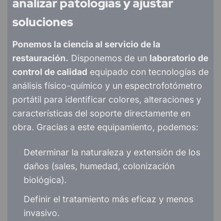
analizar patologías y ajustar
soluciones
Ponemos la ciencia al servicio de la
restauración.
Disponemos de un
laboratorio de
control de calidad
equipado con tecnologías de
análisis físico-químico y un espectrofotómetro
portátil para identificar colores, alteraciones y
características del soporte directamente en
obra. Gracias a este equipamiento, podemos:
Determinar la naturaleza y extensión de los
daños (sales, humedad, colonización
biológica).
Definir el tratamiento más eficaz y menos
invasivo.