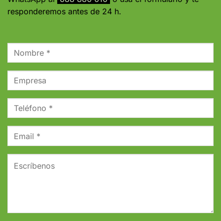
responderemos antes de 24 h.