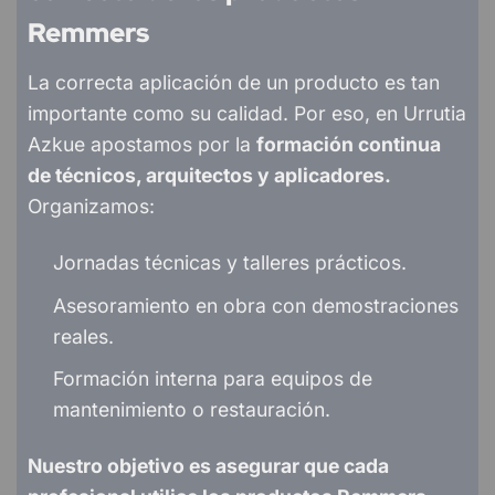
Remmers
La correcta aplicación de un producto es tan
importante como su calidad. Por eso, en Urrutia
Azkue apostamos por la
formación continua
de técnicos, arquitectos y aplicadores.
Organizamos:
Jornadas técnicas y talleres prácticos.
Asesoramiento en obra con demostraciones
reales.
Formación interna para equipos de
mantenimiento o restauración.
Nuestro objetivo es asegurar que cada