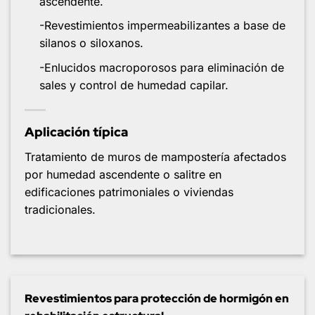
ascendente.
-Revestimientos impermeabilizantes a base de
silanos o siloxanos.
-Enlucidos macroporosos para eliminación de
sales y control de humedad capilar.
Aplicación típica
Tratamiento de muros de mampostería afectados
por humedad ascendente o salitre en
edificaciones patrimoniales o viviendas
tradicionales.
Revestimientos para protección de hormigón en