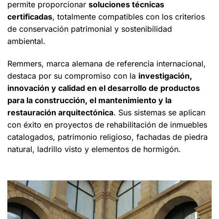
permite proporcionar
soluciones técnicas
certificadas
, totalmente compatibles con los criterios
de conservación patrimonial y sostenibilidad
ambiental.
Remmers, marca alemana de referencia internacional,
destaca por su compromiso con la
investigación,
innovación y calidad en el desarrollo de productos
para la construcción, el mantenimiento y la
restauración arquitectónica
. Sus sistemas se aplican
con éxito en proyectos de rehabilitación de inmuebles
catalogados, patrimonio religioso, fachadas de piedra
natural, ladrillo visto y elementos de hormigón.