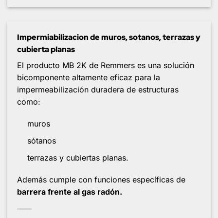
Impermiabilizacion de muros, sotanos, terrazas y
cubierta planas
El producto MB 2K de Remmers es una solución
bicomponente altamente eficaz para la
impermeabilización duradera de estructuras
como:
muros
sótanos
terrazas y cubiertas planas.
Además cumple con funciones específicas de
barrera frente al gas radón.