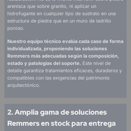
arenisca que sobre granito, ni aplicar un
hidrofugante en cualquier tipo de sustrato en una
estructura de piedra que en un muro de ladrillo
poroso.
Nuestro equipo técnico evalúa cada caso de forma
individualizada, proponiendo las soluciones
Remmers más adecuadas según la composición,
estado y patologías del soporte.
Este nivel de
detalle garantiza tratamientos eficaces, duraderos y
compatibles con las exigencias del patrimonio
arquitectónico.
2. Amplia gama de soluciones
Remmers en stock para entrega