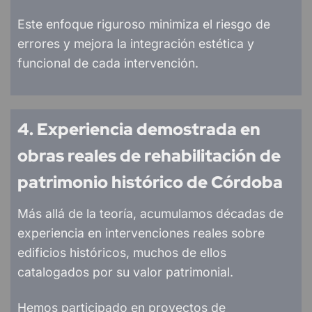
Este enfoque riguroso minimiza el riesgo de
errores y mejora la integración estética y
funcional de cada intervención.
4. Experiencia demostrada en
obras reales de rehabilitación de
patrimonio histórico de Córdoba
Más allá de la teoría, acumulamos décadas de
experiencia en intervenciones reales sobre
edificios históricos, muchos de ellos
catalogados por su valor patrimonial.
Hemos participado en proyectos de