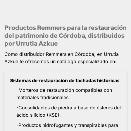
Productos Remmers para la restauración
del patrimonio de Córdoba, distribuidos
por Urrutia Azkue
Como distribuidor Remmers en Córdoba, en Urrutia
Azkue te ofrecemos un catálogo especializado en:
Sistemas de restauración de fachadas históricas
-Morteros de restauración compatibles con
materiales tradicionales.
-Consolidantes de piedra a base de ésteres del
ácido silícico (KSE).
-Productos hidrofugantes y transpirables para