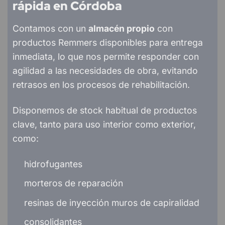
rápida en Córdoba
Contamos con un
almacén propio
con
productos Remmers disponibles para entrega
inmediata, lo que nos permite responder con
agilidad a las necesidades de obra, evitando
retrasos en los procesos de rehabilitación.
Disponemos de stock habitual de productos
clave, tanto para uso interior como exterior,
como:
hidrofugantes
morteros de reparación
resinas de inyección muros de capiralidad
consolidantes