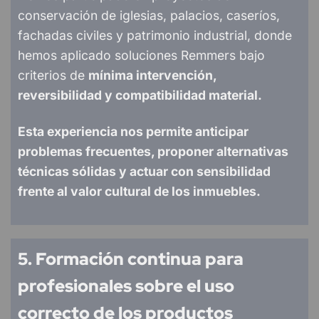
conservación de iglesias, palacios, caseríos,
fachadas civiles y patrimonio industrial, donde
hemos aplicado soluciones Remmers bajo
criterios de
mínima intervención,
reversibilidad y compatibilidad material.
Esta experiencia nos permite anticipar
problemas frecuentes, proponer alternativas
técnicas sólidas y actuar con sensibilidad
frente al valor cultural de los inmuebles.
5. Formación continua para
profesionales sobre el uso
correcto de los productos