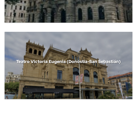
Teatro Victoria Eugenia (Donostia-San Sebastián)