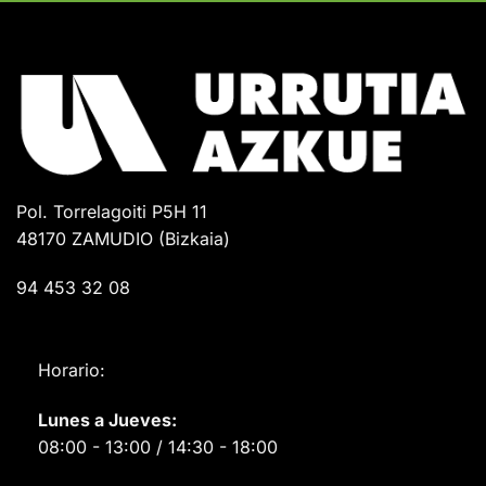
Pol. Torrelagoiti P5H 11
48170 ZAMUDIO (Bizkaia)
94 453 32 08
Horario:
Lunes a Jueves:
08:00 - 13:00 / 14:30 - 18:00