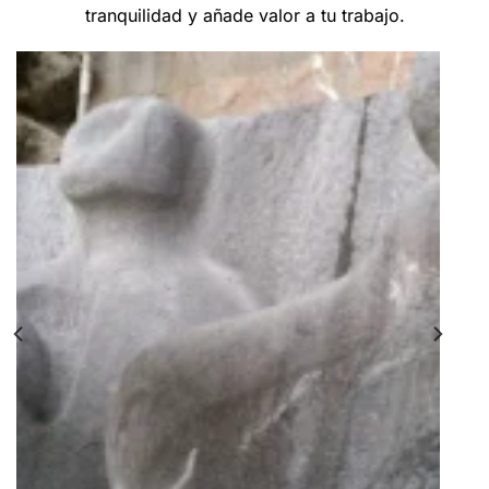
tranquilidad y añade valor a tu trabajo.